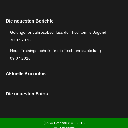
Die neuesten Berichte
Gelungener Jahresabschluss der Tischtennis-Jugend
30.07.2026
Neue Trainingstechnik für die Tischtennisabteilung
09.07.2026
Aktuelle Kurzinfos
Die neuesten Fotos
ASV Grassau e.V. - 2018