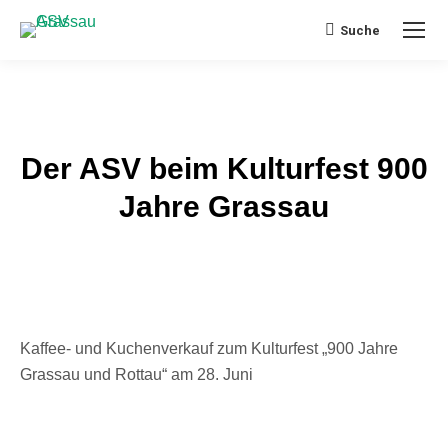
Suche
Search:
Der ASV beim Kulturfest 900
Jahre Grassau
Kaffee- und Kuchenverkauf zum Kulturfest „900 Jahre
Grassau und Rottau“ am 28. Juni