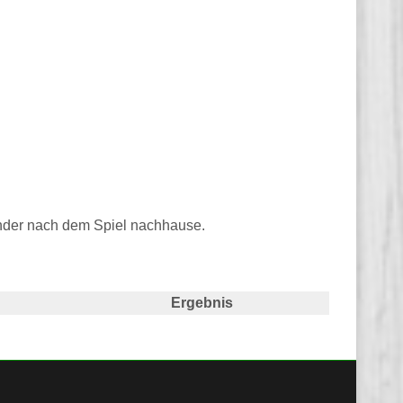
 Kinder nach dem Spiel nachhause.
Ergebnis