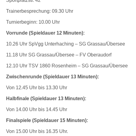
Sportplatzstr. 42
Trainerbesprechung: 09.30 Uhr
Turnierbeginn: 10.00 Uhr
Vorrunde (Spieldauer 12 Minuten):
10.26 Uhr SpVgg Unterhaching – SG Grassau/Übersee
11.18 Uhr SG Grassau/Übersee – FV Oberaudorf
12.10 Uhr TSV 1860 Rosenheim – SG Grassau/Übersee
Zwischenrunde (Spieldauer 13 Minuten):
Von 12.45 Uhr bis 13.30 Uhr
Halbfinale (Spieldauer 13 Minuten):
Von 14.00 Uhr bis 14.45 Uhr
Finalspiele
(Spieldauer 15 Minuten):
Von 15.00 Uhr bis 16.35 Uhr.