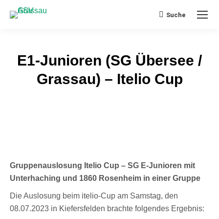
Suche
Search:
E1-Junioren (SG Übersee /
Grassau) – Itelio Cup
Gruppenauslosung Itelio Cup – SG E-Junioren
mit
Unterhaching und 1860 Rosenheim in einer Gruppe
Die Auslosung beim itelio-Cup am Samstag, den
08.07.2023 in Kiefersfelden brachte folgendes Ergebnis: