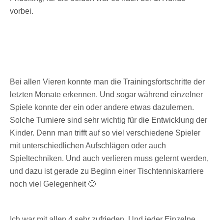
vorbei.
Bei allen Vieren konnte man die Trainingsfortschritte der
letzten Monate erkennen. Und sogar während einzelner
Spiele konnte der ein oder andere etwas dazulernen.
Solche Turniere sind sehr wichtig für die Entwicklung der
Kinder. Denn man trifft auf so viel verschiedene Spieler
mit unterschiedlichen Aufschlägen oder auch
Spieltechniken. Und auch verlieren muss gelernt werden,
und dazu ist gerade zu Beginn einer Tischtenniskarriere
noch viel Gelegenheit 🙂
Ich war mit allen 4 sehr zufrieden. Und jeder Einzelne