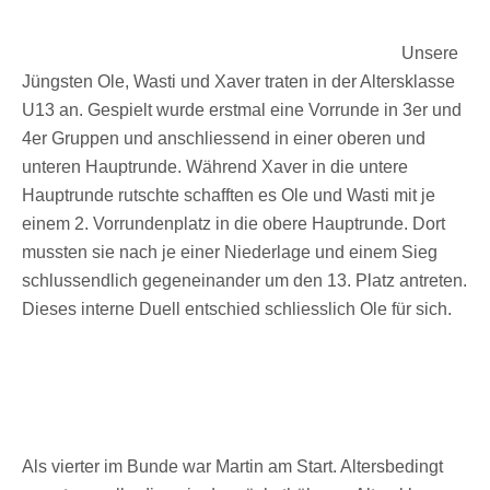
Unsere
Jüngsten Ole, Wasti und Xaver traten in der Altersklasse
U13 an. Gespielt wurde erstmal eine Vorrunde in 3er und
4er Gruppen und anschliessend in einer oberen und
unteren Hauptrunde. Während Xaver in die untere
Hauptrunde rutschte schafften es Ole und Wasti mit je
einem 2. Vorrundenplatz in die obere Hauptrunde. Dort
mussten sie nach je einer Niederlage und einem Sieg
schlussendlich gegeneinander um den 13. Platz antreten.
Dieses interne Duell entschied schliesslich Ole für sich.
Als vierter im Bunde war Martin am Start. Altersbedingt