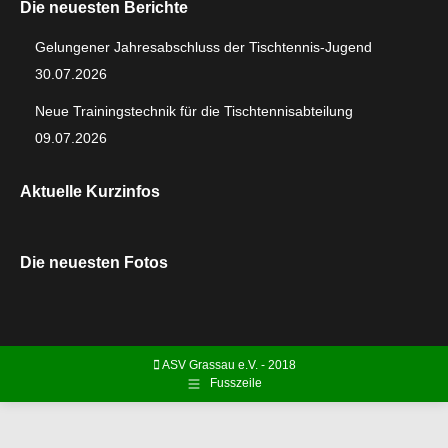
Die neuesten Berichte
Gelungener Jahresabschluss der Tischtennis-Jugend
30.07.2026
Neue Trainingstechnik für die Tischtennisabteilung
09.07.2026
Aktuelle Kurzinfos
Die neuesten Fotos
ASV Grassau e.V. - 2018
Fusszeile