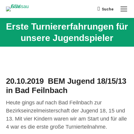
Suche
Search:
Erste Turniererfahrungen für
unsere Jugendspieler
20.10.2019 BEM Jugend 18/15/13
in Bad Feilnbach
Heute gings auf nach Bad Feilnbach zur
Bezirkseinzelmeisterschaft der Jugend 18, 15 und
13. Mit vier Kindern waren wir am Start und für alle
4 war es die erste große Turnierteilnahme.