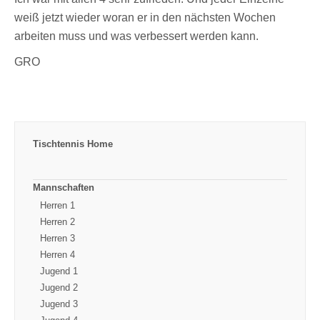
weiß jetzt wieder woran er in den nächsten Wochen
arbeiten muss und was verbessert werden kann.
GRO
Tischtennis Home
Mannschaften
Herren 1
Herren 2
Herren 3
Herren 4
Jugend 1
Jugend 2
Jugend 3