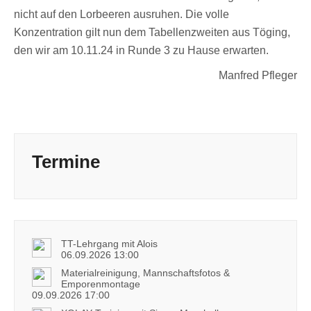
nicht auf den Lorbeeren ausruhen. Die volle
Konzentration gilt nun dem Tabellenzweiten aus Töging,
den wir am 10.11.24 in Runde 3 zu Hause erwarten.
Manfred Pfleger
Termine
TT-Lehrgang mit Alois
06.09.2026 13:00
Materialreinigung, Mannschaftsfotos &
Emporenmontage
09.09.2026 17:00