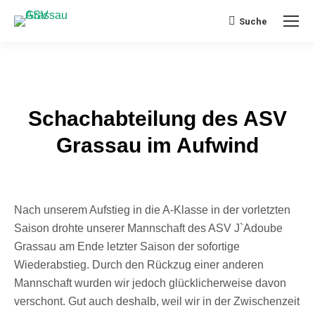
Suche
Search:
Schachabteilung des ASV
Grassau im Aufwind
Nach unserem Aufstieg in die A-Klasse in der vorletzten
Saison drohte unserer Mannschaft des ASV J`Adoube
Grassau am Ende letzter Saison der sofortige
Wiederabstieg. Durch den Rückzug einer anderen
Mannschaft wurden wir jedoch glücklicherweise davon
verschont. Gut auch deshalb, weil wir in der Zwischenzeit