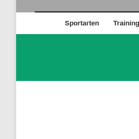
Sportarten
Trainin