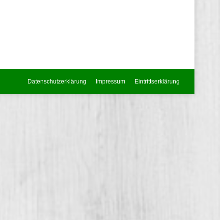
Datenschutzerklärung
Impressum
Eintrittserklärung