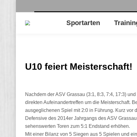
Sportarten
Trainin
U10 feiert Meisterschaft!
Nachdem der ASV Grassau (3:1, 8:3, 7:4, 17:3) und
direkten Aufeinandertreffen um die Meisterschaft.
ausgeglichenen Spiel mit 2:0 in Führung. Kurz vor de
Defensive des 2014er Jahrgangs des ASV Grassau k
sehenswerten Toren zum 5:1 Endstand erhöhen.
Mit einer Bilanz von 5 Siegen aus 5 Spielen und ei