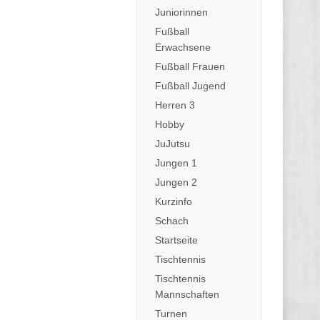
Juniorinnen
Fußball
Erwachsene
Fußball Frauen
Fußball Jugend
Herren 3
Hobby
JuJutsu
Jungen 1
Jungen 2
Kurzinfo
Schach
Startseite
Tischtennis
Tischtennis
Mannschaften
Turnen