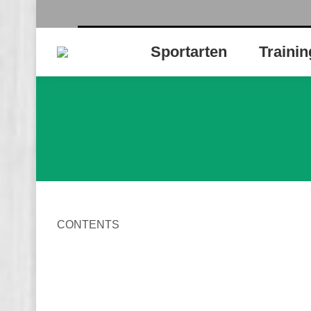
Sportarten
Trainin
CONTENTS