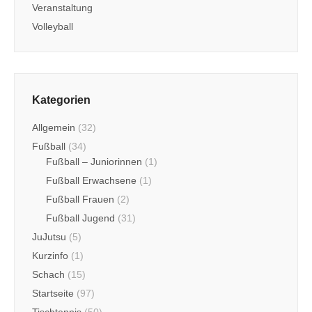
Veranstaltung
Volleyball
Kategorien
Allgemein
(32)
Fußball
(34)
Fußball – Juniorinnen
(1)
Fußball Erwachsene
(1)
Fußball Frauen
(2)
Fußball Jugend
(31)
JuJutsu
(5)
Kurzinfo
(1)
Schach
(15)
Startseite
(97)