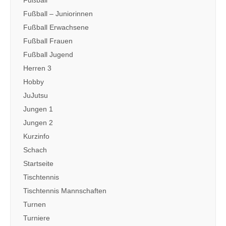
Fußball
Fußball – Juniorinnen
Fußball Erwachsene
Fußball Frauen
Fußball Jugend
Herren 3
Hobby
JuJutsu
Jungen 1
Jungen 2
Kurzinfo
Schach
Startseite
Tischtennis
Tischtennis Mannschaften
Turnen
Turniere